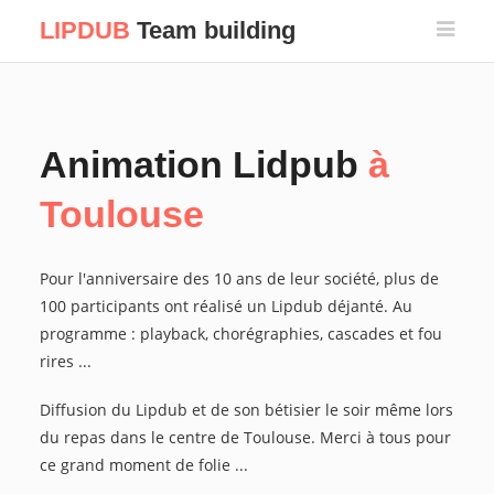
LIPDUB
Team building
Animation Lidpub
à
Toulouse
Pour l'anniversaire des 10 ans de leur société, plus de
100 participants ont réalisé un Lipdub déjanté. Au
programme : playback, chorégraphies, cascades et fou
rires ...
Diffusion du Lipdub et de son bétisier le soir même lors
du repas dans le centre de Toulouse. Merci à tous pour
ce grand moment de folie ...